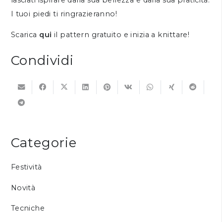
I tuoi piedi ti ringrazieranno!
Scarica
qui
il pattern gratuito e inizia a knittare!
Condividi
Categorie
Festività
Novità
Tecniche