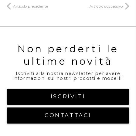
Articolo precedente
Articolo successivo
Non perderti le
ultime novità
Iscriviti alla nostra newsletter per avere
informazioni sui nostri prodotti e modelli!
ISCRIVITI
CONTATTACI