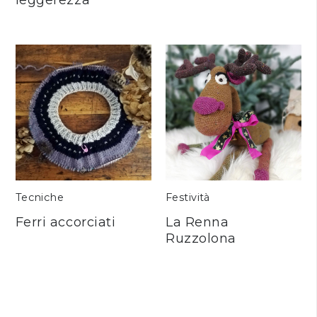
Tecniche
Festività
Ferri accorciati
La Renna
Ruzzolona