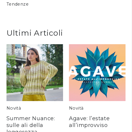
Tendenze
Ultimi Articoli
Novità
Novità
Summer Nuance:
Agave: l’estate
sulle ali della
all’improvviso
leggerezza