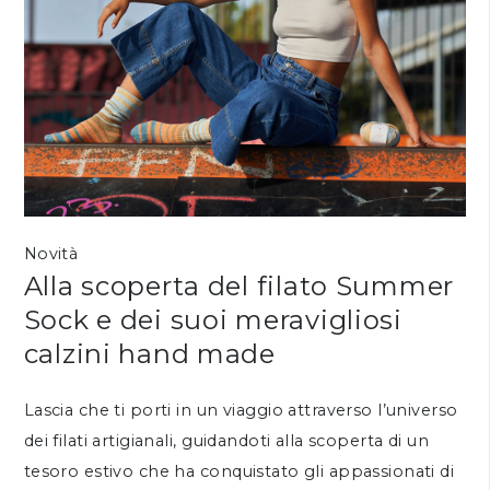
Novità
Alla scoperta del filato Summer
Sock e dei suoi meravigliosi
calzini hand made
Lascia che ti porti in un viaggio attraverso l’universo
dei filati artigianali, guidandoti alla scoperta di un
tesoro estivo che ha conquistato gli appassionati di