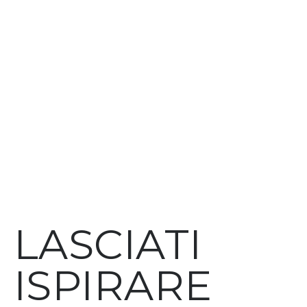
LASCIATI
ISPIRARE