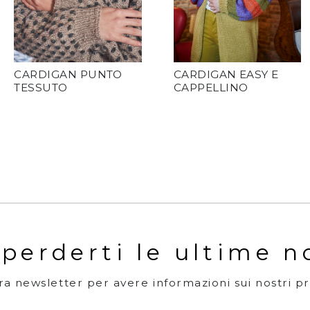
CARDIGAN PUNTO
CARDIGAN EASY E
TESSUTO
CAPPELLINO
perderti le ultime n
stra newsletter per avere informazioni sui nostri p