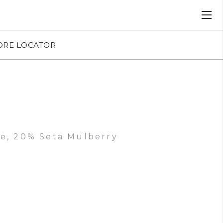
ORE LOCATOR
e, 20% Seta Mulberry