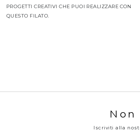
PROGETTI CREATIVI CHE PUOI REALIZZARE CON
QUESTO FILATO.
Non 
Iscriviti alla no