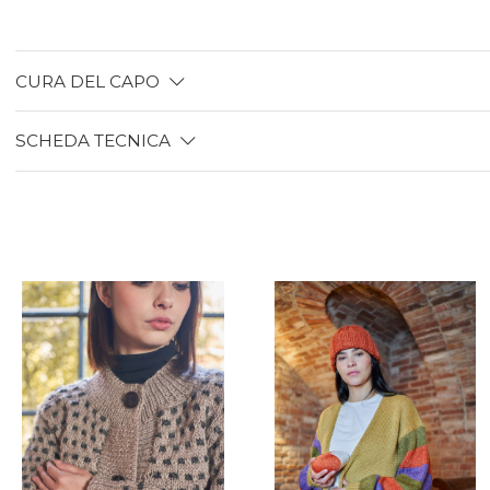
CURA DEL CAPO
SCHEDA TECNICA